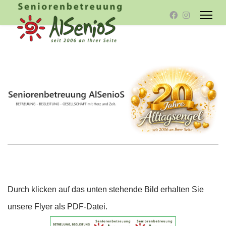
Durch klicken auf das unten stehende Bild erhalten Sie
unsere Flyer als PDF-Datei.