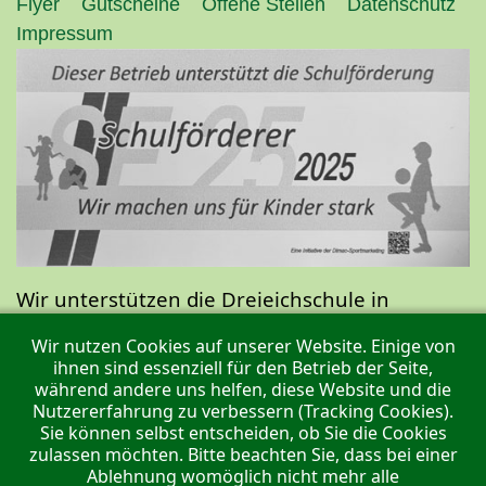
Flyer
Gutscheine
Offene Stellen
Datenschutz
Impressum
Wir unterstützen die Dreieichschule in
Langen.
Wir nutzen Cookies auf unserer Website. Einige von
ihnen sind essenziell für den Betrieb der Seite,
während andere uns helfen, diese Website und die
Nutzererfahrung zu verbessern (Tracking Cookies).
Sie können selbst entscheiden, ob Sie die Cookies
zulassen möchten. Bitte beachten Sie, dass bei einer
Ablehnung womöglich nicht mehr alle