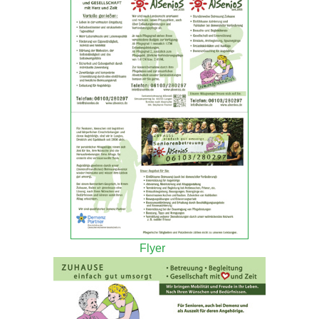
Flyer